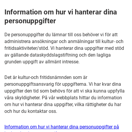
Information om hur vi hanterar dina
personuppgifter
De personuppgifter du lämnar till oss behöver vi för att
administrera ansökningar och anmälningar till kultur- och
fritidsaktiviteter/stöd. Vi hanterar dina uppgifter med stöd
av gällande dataskyddslagstiftning och den lagliga
grunden uppgift av allmänt intresse.
Det är kultur-och fritidsnämnden som är
personuppgiftsansvarig för uppgifterna. Vi har kvar dina
uppgifter den tid som behövs för att vi ska kunna uppfylla
våra skyldigheter. På vår webbplats hittar du information
om hur vi hanterar dina uppgifter, vilka rättigheter du har
och hur du kontaktar oss.
Information om hur vi hanterar dina personuppgifter på