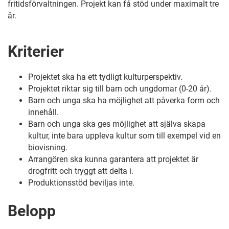
fritidsförvaltningen. Projekt kan få stöd under maximalt tre
år.
Kriterier
Projektet ska ha ett tydligt kulturperspektiv.
Projektet riktar sig till barn och ungdomar (0-20 år).
Barn och unga ska ha möjlighet att påverka form och
innehåll.
Barn och unga ska ges möjlighet att själva skapa
kultur, inte bara uppleva kultur som till exempel vid en
biovisning.
Arrangören ska kunna garantera att projektet är
drogfritt och tryggt att delta i.
Produktionsstöd beviljas inte.
Belopp