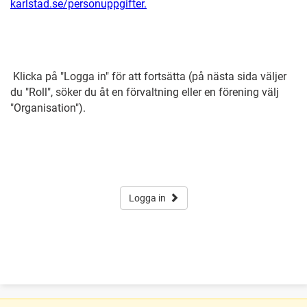
karlstad.se/personuppgifter.
Klicka på "Logga in" för att fortsätta (på nästa sida väljer
du "Roll", söker du åt en förvaltning eller en förening välj
"Organisation").
Logga in