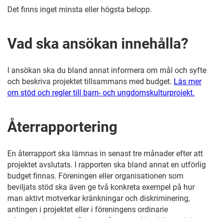
Det finns inget minsta eller högsta belopp.
Vad ska ansökan innehålla?
I ansökan ska du bland annat informera om mål och syfte
och beskriva projektet tillsammans med budget.
Läs mer
om stöd och regler till barn- och ungdomskulturprojekt.
Återrapportering
En återrapport ska lämnas in senast tre månader efter att
projektet avslutats. I rapporten ska bland annat en utförlig
budget finnas. Föreningen eller organisationen som
beviljats stöd ska även ge två konkreta exempel på hur
man aktivt motverkar kränkningar och diskriminering,
antingen i projektet eller i föreningens ordinarie