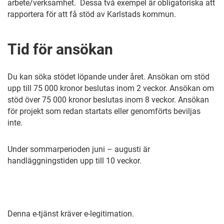
arbete/verksamhet. Dessa två exempel är obligatoriska att
rapportera för att få stöd av Karlstads kommun.
Tid för ansökan
Du kan söka stödet löpande under året. Ansökan om stöd
upp till 75 000 kronor beslutas inom 2 veckor. Ansökan om
stöd över 75 000 kronor beslutas inom 8 veckor. Ansökan
för projekt som redan startats eller genomförts beviljas
inte.
Under sommarperioden juni – augusti är
handläggningstiden upp till 10 veckor.
Denna e-tjänst kräver e-legitimation.