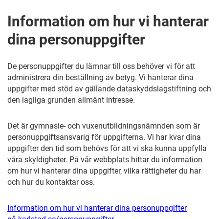
Information om hur vi hanterar
dina personuppgifter
De personuppgifter du lämnar till oss behöver vi för att
administrera din beställning av betyg. Vi hanterar dina
uppgifter med stöd av gällande dataskyddslagstiftning och
den lagliga grunden allmänt intresse.
Det är gymnasie- och vuxenutbildningsnämnden som är
personuppgiftsansvarig för uppgifterna. Vi har kvar dina
uppgifter den tid som behövs för att vi ska kunna uppfylla
våra skyldigheter.
På vår webbplats hittar du information
om hur vi hanterar dina uppgifter, vilka rättigheter du har
och hur du kontaktar oss.
Information om hur vi hanterar dina personuppgifter