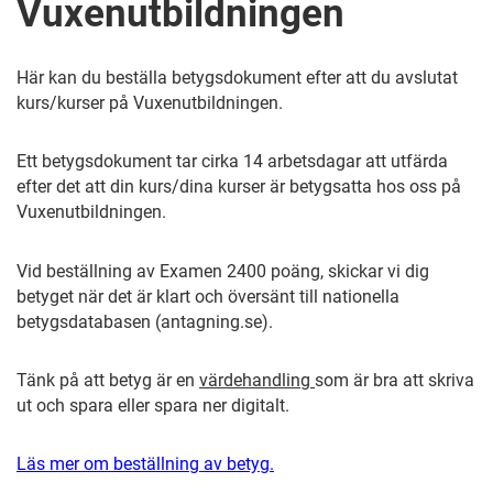
Vuxenutbildningen
Här kan du beställa betygsdokument efter att du avslutat
kurs/kurser på Vuxenutbildningen.
Ett betygsdokument tar cirka 14 arbetsdagar att utfärda
efter det att din kurs/dina kurser är betygsatta hos oss på
Vuxenutbildningen.
Vid beställning av Examen 2400 poäng, skickar vi dig
betyget när det är klart och översänt till nationella
betygsdatabasen (antagning.se).
Tänk på att betyg är en
värdehandling
som är bra att skriva
ut och spara eller spara ner digitalt.
Läs mer om beställning av betyg.