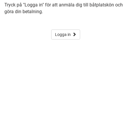
Tryck på "Logga in" för att anmäla dig till båtplatskön och
göra din betalning.
Logga in