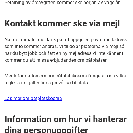
Betalning av årsavgiften kommer ske början av varje år.
Kontakt kommer ske via mejl
När du anmäler dig, tänk på att uppge en privat mejladress
som inte kommer ändras. Vi tilldelar platserna via mejl så
har du bytt jobb och fått en ny mejladress vi inte känner till
kommer du att missa erbjudanden om båtplatser.
Mer information om hur båtplatsköerna fungerar och vilka
regler som gäller finns på vår webbplats.
Läs mer om båtplatsköerna
Information om hur vi hanterar
dina personuppgifter