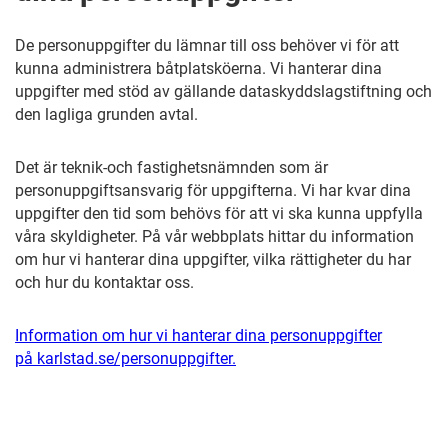
De personuppgifter du lämnar till oss behöver vi för att
kunna administrera båtplatsköerna. Vi hanterar dina
uppgifter med stöd av gällande dataskyddslagstiftning och
den lagliga grunden avtal.
Det är teknik-och fastighetsnämnden som är
personuppgiftsansvarig för uppgifterna. Vi har kvar dina
uppgifter den tid som behövs för att vi ska kunna uppfylla
våra skyldigheter. På vår webbplats hittar du information
om hur vi hanterar dina uppgifter, vilka rättigheter du har
och hur du kontaktar oss.
Information om hur vi hanterar dina personuppgifter
på karlstad.se/personuppgifter.