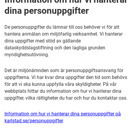
dina personuppgifter
De personuppgifter du lämnar till oss behöver vi för att
hantera anmälan om miljöfarlig verksamhet. Vi hanterar
dina uppgifter med stöd av gällande
dataskyddslagstiftning och den lagliga grunden
myndighetsutövning.
Det är miljönämnden som är personuppgiftsansvarig för
uppgifterna. Vi har kvar dina uppgifter den tid som behövs
för att vi ska kunna uppfylla våra skyldigheter. På vår
webbplats hittar du information om hur vi hanterar dina
uppgifter, vilka rättigheter du har och hur du kontaktar oss.
Information om hur vi hanterar dina personuppgifter på
karlstad.se/personuppgifter
.