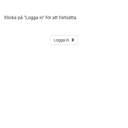
Klicka på "Logga in" för att fortsätta.
Logga in