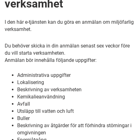
verksamhet
I den här e-tjänsten kan du göra en anmälan om miljöfarlig
verksamhet.
Du behöver skicka in din anmälan senast sex veckor före
du vill starta verksamheten.
Anmälan bör innehålla följande uppgifter:
Administrativa uppgifter
Lokalisering
Beskrivning av verksamheten
Kemikalieanvändning
Avfall
Utsläpp till vatten och luft
Buller
Beskrivning av åtgärder för att förhindra störningar i
omgivningen
Energiåtgång