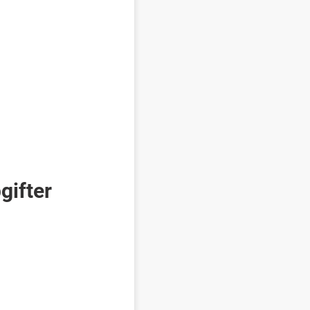
gifter