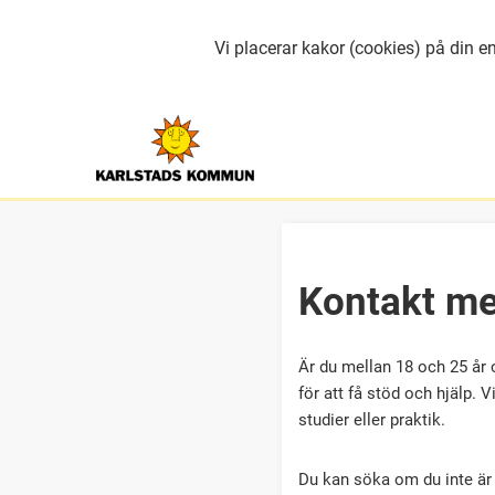
Vi placerar kakor (cookies) på din en
Kontakt m
Är du mellan 18 och 25 år 
för att få stöd och hjälp. 
studier eller praktik.
Du kan söka om du inte är 