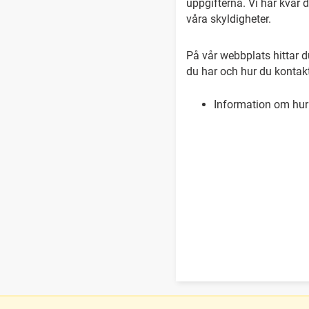
uppgifterna. Vi har kvar 
våra skyldigheter.
På vår webbplats hittar du
du har och hur du kontak
Information om hur 