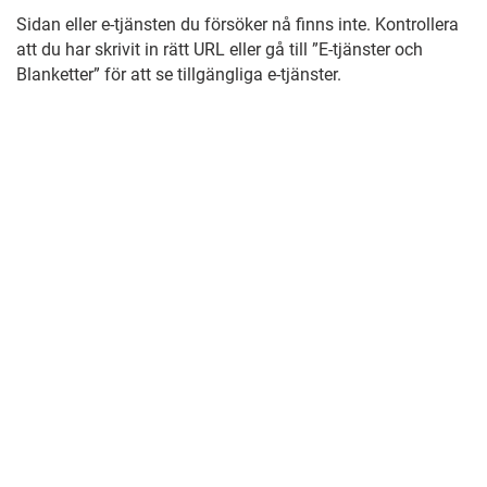
Sidan eller e-tjänsten du försöker nå finns inte. Kontrollera
att du har skrivit in rätt URL eller gå till ”E-tjänster och
Blanketter” för att se tillgängliga e-tjänster.