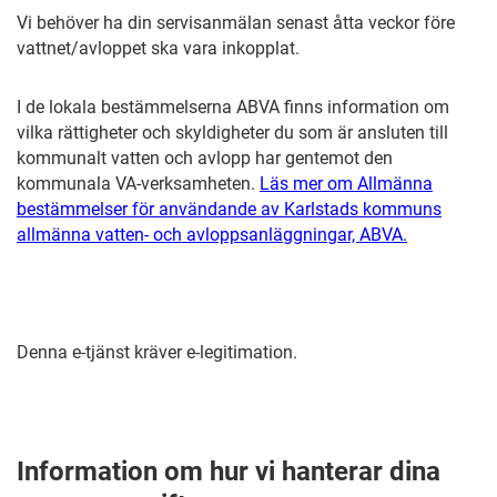
Vi behöver ha din servisanmälan senast åtta veckor före
vattnet/avloppet ska vara inkopplat.
I de lokala bestämmelserna ABVA finns information om
vilka rättigheter och skyldigheter du som är ansluten till
kommunalt vatten och avlopp har gentemot den
kommunala VA-verksamheten.
Läs mer om Allmänna
bestämmelser för användande av Karlstads kommuns
allmänna vatten- och avloppsanläggningar, ABVA.
Denna e-tjänst kräver e-legitimation.
Information om hur vi hanterar dina