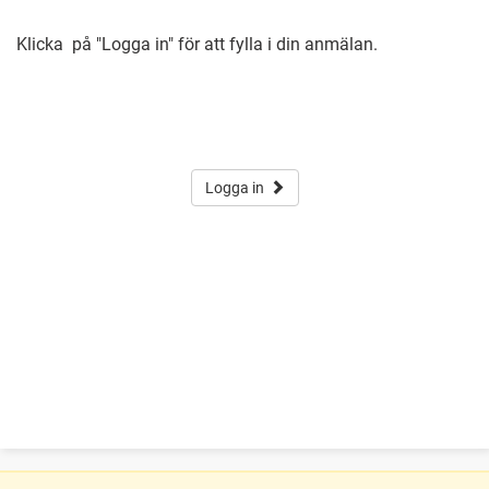
Klicka på "Logga in" för att fylla i din anmälan.
Logga in